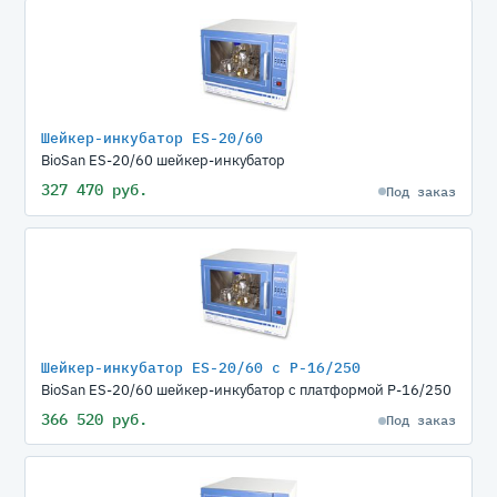
Шейкер-инкубатор ЕS-20/60
BioSan ЕS-20/60 шейкер-инкубатор
327 470 руб.
Под заказ
Шейкер-инкубатор ЕS-20/60 с P-16/250
BioSan ЕS-20/60 шейкер-инкубатор с платформой P-16/250
366 520 руб.
Под заказ