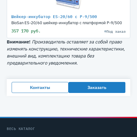
Шейкер-инкубатор ЕS-20/60 с P-9/500
BioSan ЕS-20/60 шейкер-инкубатор с платформой P-9/500
357 170 руб.
Под заказ
Внимание!
Производитель оставляет за собой право
изменять конструкцию, технические характеристики,
внешний вид, комплектацию товара без
предварительного уведомления.
Контакты
Заказать
ВЕСЬ КАТАЛОГ