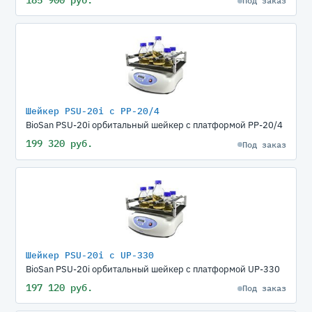
Под заказ
Шейкер PSU-20i с PP-20/4
BioSan PSU-20i орбитальный шейкер с платформой PP-20/4
199 320 руб.
Под заказ
Шейкер PSU-20i с UP-330
BioSan PSU-20i орбитальный шейкер с платформой UP-330
197 120 руб.
Под заказ