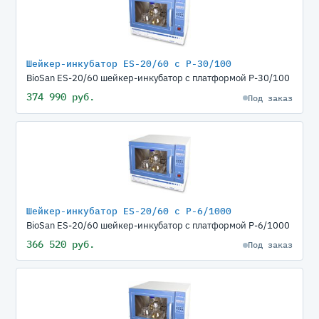
Шейкер-инкубатор ЕS-20/60 с P-30/100
BioSan ЕS-20/60 шейкер-инкубатор с платформой P-30/100
374 990 руб.
Под заказ
Шейкер-инкубатор ЕS-20/60 с P-6/1000
BioSan ЕS-20/60 шейкер-инкубатор с платформой P-6/1000
366 520 руб.
Под заказ