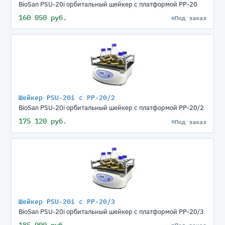
BioSan PSU-20i орбитальный шейкер с платформой PP-20
160 050 руб.
Под заказ
Шейкер PSU-20i с PP-20/2
BioSan PSU-20i орбитальный шейкер с платформой PP-20/2
175 120 руб.
Под заказ
Шейкер PSU-20i с PP-20/3
BioSan PSU-20i орбитальный шейкер с платформой PP-20/3
185 900 руб.