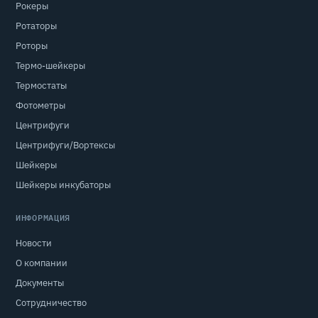
Рокеры
Ротаторы
Роторы
Термо-шейкеры
Термостаты
Фотометры
Центрифуги
Центрифуги/Вортексы
Шейкеры
Шейкеры инкубаторы
ИНФОРМАЦИЯ
Новости
О компании
Документы
Сотрудничество